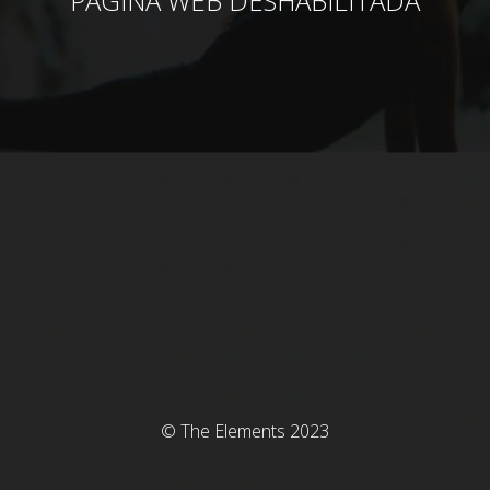
PÁGINA WEB DESHABILITADA
© The Elements 2023