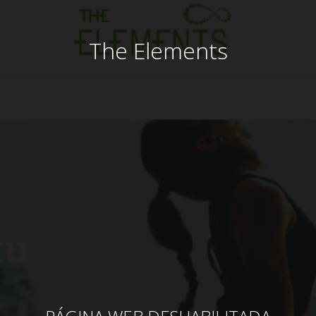
The Elements