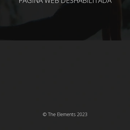
PÁGINA WEB DESHABILITADA
© The Elements 2023