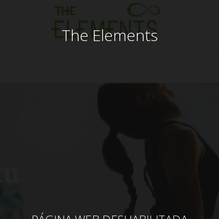
The Elements