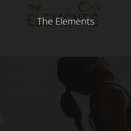
The Elements