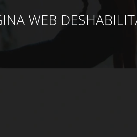
INA WEB DESHABILI