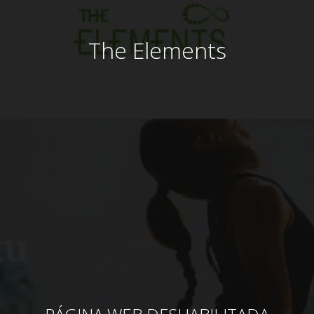
The Elements