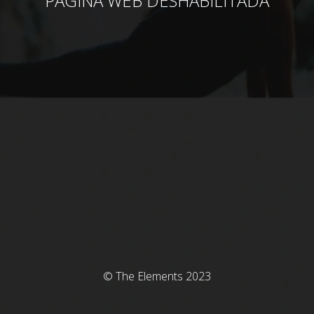
PÁGINA WEB DESHABILITADA
© The Elements 2023