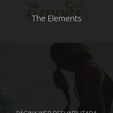
The Elements