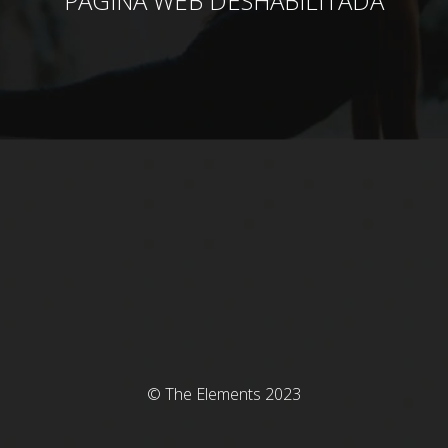
PÁGINA WEB DESHABILITADA
© The Elements 2023