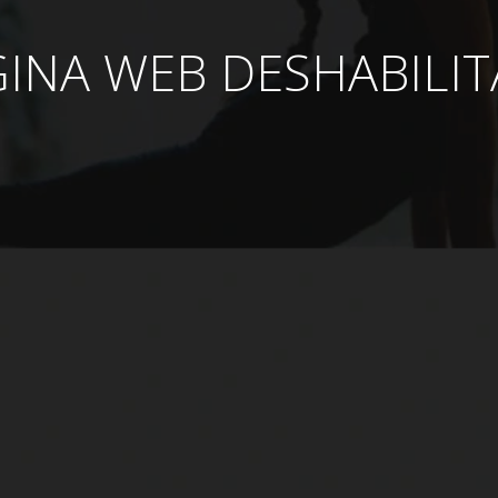
INA WEB DESHABILI