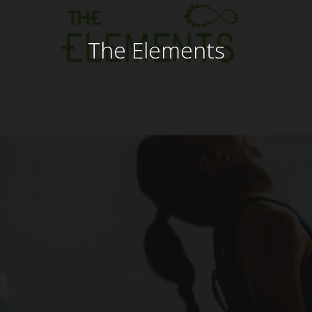
The Elements