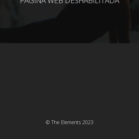
PÁGINA WEB DESHABILITADA
© The Elements 2023