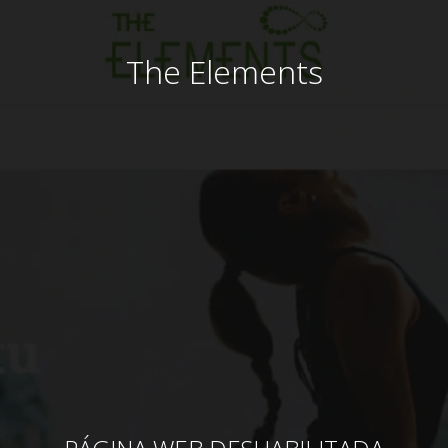
The Elements