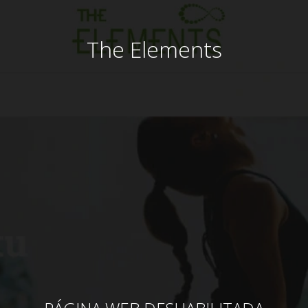
The Elements