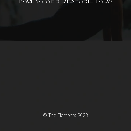
PÁGINA WEB DESHABILITADA
© The Elements 2023