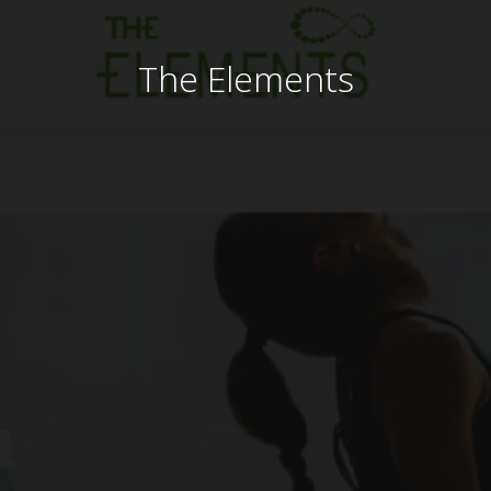
The Elements