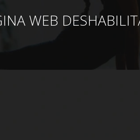
INA WEB DESHABILI