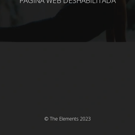
PÁGINA WEB DESHABILITADA
© The Elements 2023