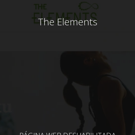
The Elements