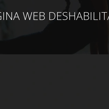
INA WEB DESHABILI