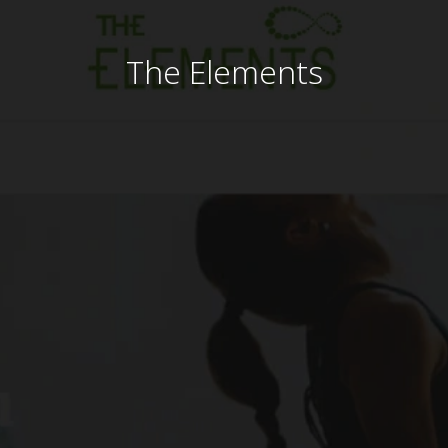
The Elements