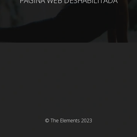
PÁGINA WEB DESHABILITADA
© The Elements 2023