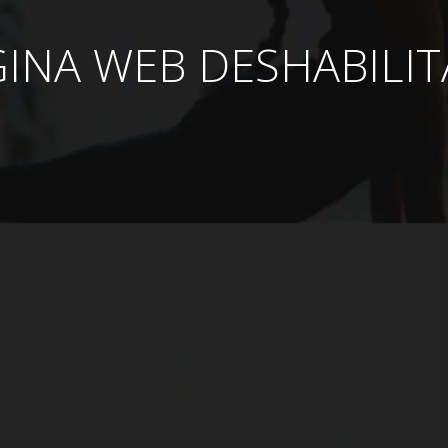
INA WEB DESHABILI