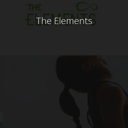
The Elements